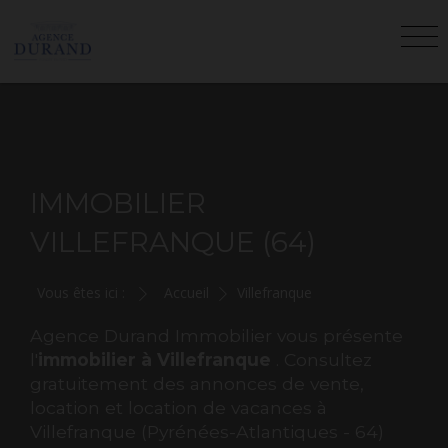
IMMOBILIER
VILLEFRANQUE (64)
Vous êtes ici :
Accueil
Villefranque
Agence Durand Immobilier vous présente
l'
immobilier à Villefranque
. Consultez
gratuitement des annonces de vente,
location et location de vacances à
Villefranque (Pyrénées-Atlantiques - 64)