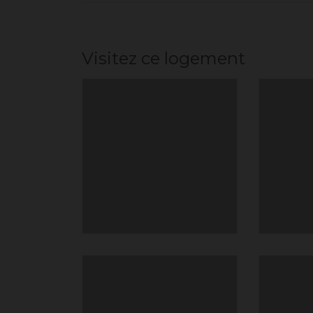
Visitez ce logement