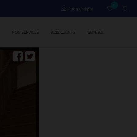
0
Mon Compte
Locataires
NOS SERVICES
AVIS CLIENTS
CONTACT
Propriétaires