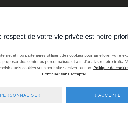
 respect de votre vie privée est notre prior
Internet et nos partenaires utilisent des cookies pour améliorer votre ex
us proposer des contenus personnalisés et afin d’analyser notre trafic.
choisir quels cookies vous souhaitez activer ou non.
Politique de cookie
Continuer sans accepter
PERSONNALISER
J'ACCEPTE