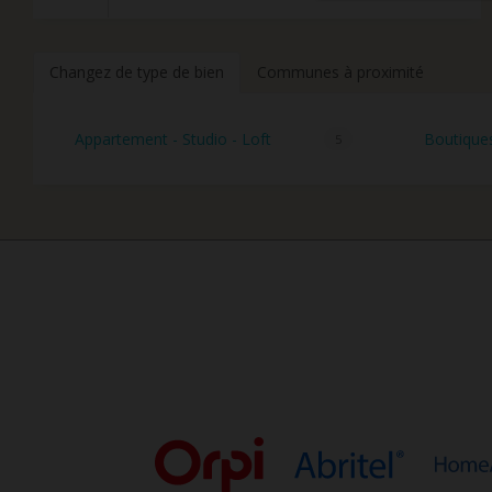
Changez de type de bien
Communes à proximité
Appartement - Studio - Loft
Boutique
5