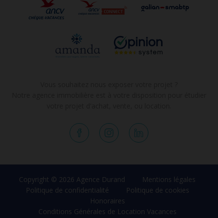
Vous souhaitez nous exposer votre projet ?
Notre agence immobilière est à votre disposition pour étudier
votre projet d'achat, vente, ou location.
Copyright © 2026 Agence Durand
Mentions légales
Politique de confidentialité
Politique de cookies
Honoraires
Conditions Générales de Location Vacances