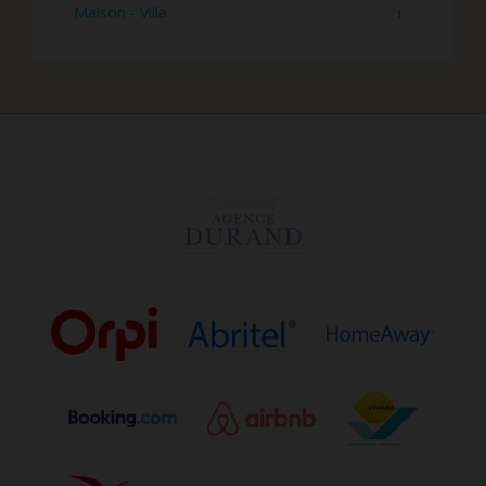
Maison - Villa
1