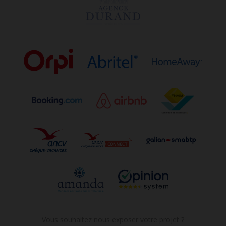
Vous souhaitez nous exposer votre projet ?