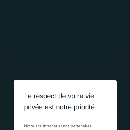
Le respect de votre vie
privée est notre priorité
Notre site Internet et nos partenaires